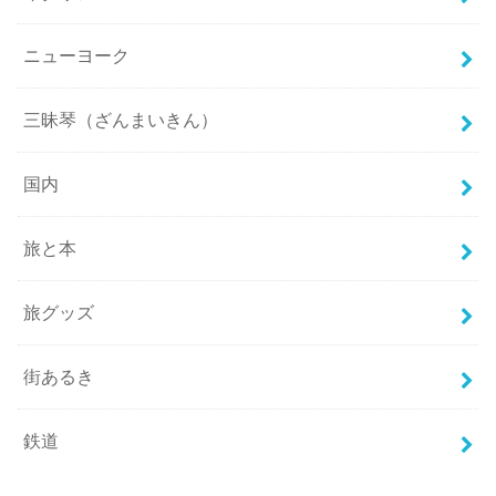
ニューヨーク
三昧琴（ざんまいきん）
国内
旅と本
旅グッズ
街あるき
鉄道