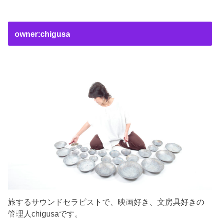
owner:chigusa
旅するサウンドセラピストで、映画好き、文房具好きの
管理人chigusaです。