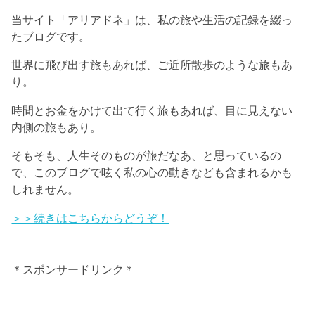
当サイト「アリアドネ」は、私の旅や生活の記録を綴っ
たブログです。
世界に飛び出す旅もあれば、ご近所散歩のような旅もあ
り。
時間とお金をかけて出て行く旅もあれば、目に見えない
内側の旅もあり。
そもそも、人生そのものが旅だなあ、と思っているの
で、このブログで呟く私の心の動きなども含まれるかも
しれません。
＞＞続きはこちらからどうぞ！
＊スポンサードリンク＊