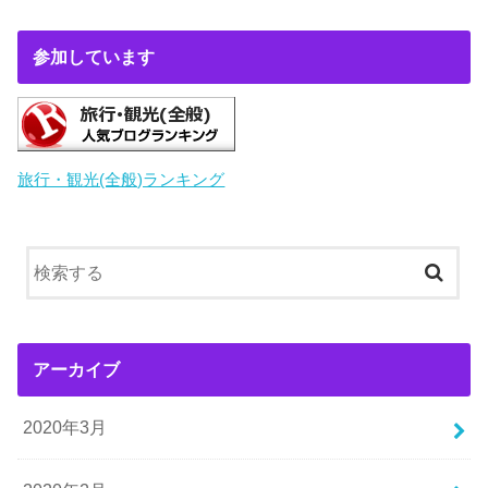
参加しています
旅行・観光(全般)ランキング
アーカイブ
2020年3月