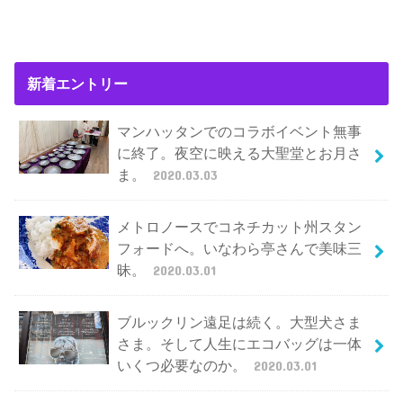
新着エントリー
マンハッタンでのコラボイベント無事
に終了。夜空に映える大聖堂とお月さ
ま。
2020.03.03
メトロノースでコネチカット州スタン
フォードへ。いなわら亭さんで美味三
昧。
2020.03.01
ブルックリン遠足は続く。大型犬さま
さま。そして人生にエコバッグは一体
いくつ必要なのか。
2020.03.01