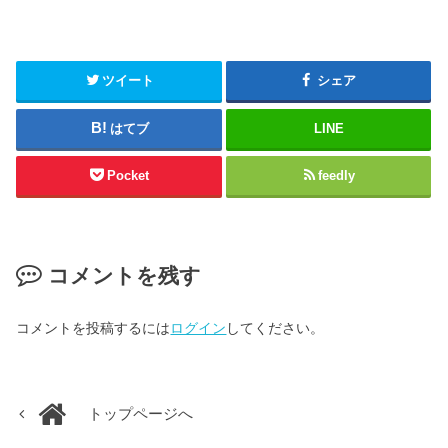
ツイート
シェア
はてブ
LINE
Pocket
feedly
コメントを残す
コメントを投稿するには
ログイン
してください。
トップページへ