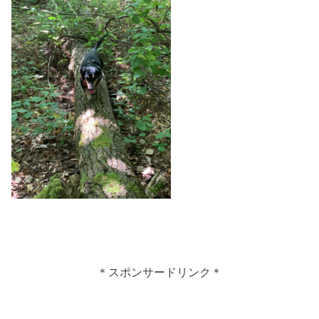
＊スポンサードリンク＊