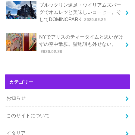
ブルックリン遠足・ウイリアムズバー
グでオムレツと美味しいコーヒー。そ
してDOMINOPARK
2020.02.29
NYでアリスのティータイムと思いがけ
ずの空中散歩。聖地詣も外せない。
2020.02.28
カテゴリー
お知らせ
このサイトについて
イタリア