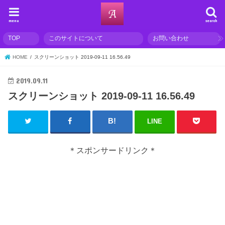
menu
search
TOP
このサイトについて
お問い合わせ
HOME
スクリーンショット 2019-09-11 16.56.49
2019.09.11
スクリーンショット 2019-09-11 16.56.49
LINE
＊スポンサードリンク＊