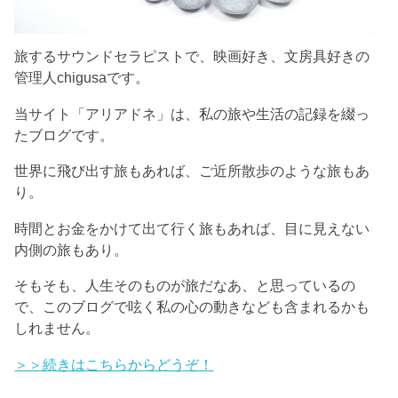
旅するサウンドセラピストで、映画好き、文房具好きの
管理人chigusaです。
当サイト「アリアドネ」は、私の旅や生活の記録を綴っ
たブログです。
世界に飛び出す旅もあれば、ご近所散歩のような旅もあ
り。
時間とお金をかけて出て行く旅もあれば、目に見えない
内側の旅もあり。
そもそも、人生そのものが旅だなあ、と思っているの
で、このブログで呟く私の心の動きなども含まれるかも
しれません。
＞＞続きはこちらからどうぞ！