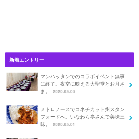
新着エントリー
マンハッタンでのコラボイベント無事
に終了。夜空に映える大聖堂とお月さ
ま。
2020.03.03
メトロノースでコネチカット州スタン
フォードへ。いなわら亭さんで美味三
昧。
2020.03.01