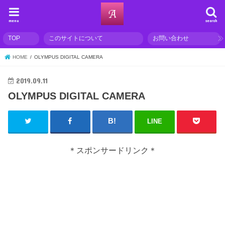
menu
search
TOP
このサイトについて
お問い合わせ
HOME
OLYMPUS DIGITAL CAMERA
2019.09.11
OLYMPUS DIGITAL CAMERA
LINE
＊スポンサードリンク＊