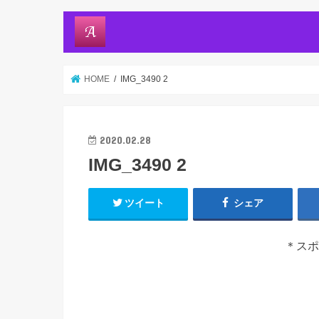
HOME
IMG_3490 2
2020.02.28
IMG_3490 2
ツイート
シェア
＊スポ