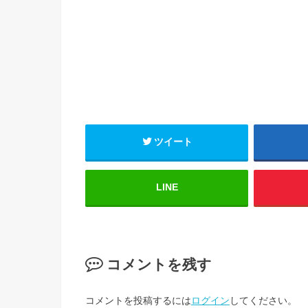
ツイート
LINE
コメントを残す
コメントを投稿するには
ログイン
してください。