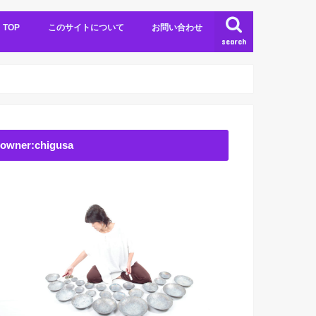
TOP
このサイトについて
お問い合わせ
search
owner:chigusa