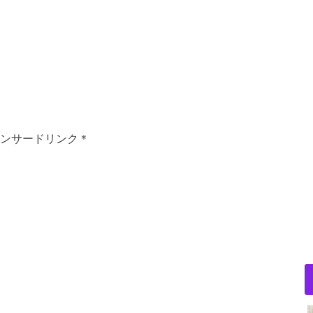
ンサードリンク＊