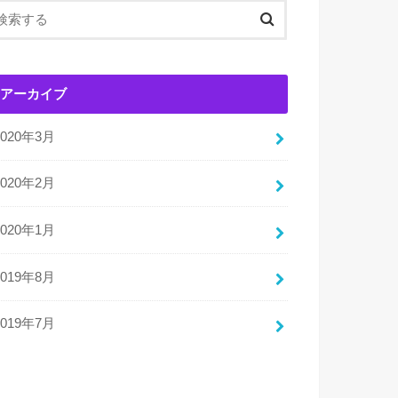
アーカイブ
2020年3月
2020年2月
2020年1月
2019年8月
2019年7月