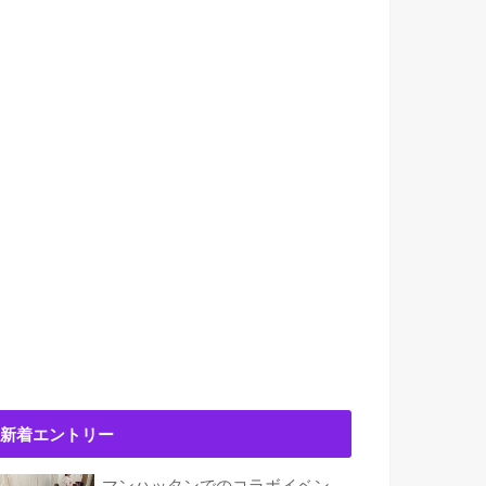
新着エントリー