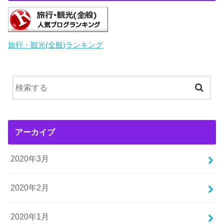
旅行・観光(全般)ランキング
アーカイブ
2020年3月
2020年2月
2020年1月