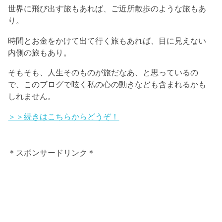
世界に飛び出す旅もあれば、ご近所散歩のような旅もあ
り。
時間とお金をかけて出て行く旅もあれば、目に見えない
内側の旅もあり。
そもそも、人生そのものが旅だなあ、と思っているの
で、このブログで呟く私の心の動きなども含まれるかも
しれません。
＞＞続きはこちらからどうぞ！
＊スポンサードリンク＊