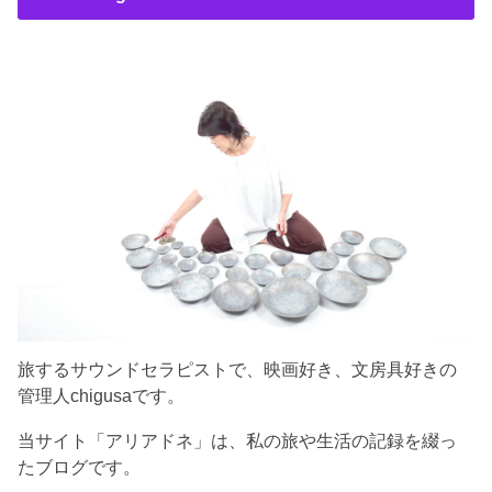
旅するサウンドセラピストで、映画好き、文房具好きの
管理人chigusaです。
当サイト「アリアドネ」は、私の旅や生活の記録を綴っ
たブログです。