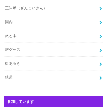
三昧琴（ざんまいきん）
国内
旅と本
旅グッズ
街あるき
鉄道
参加しています