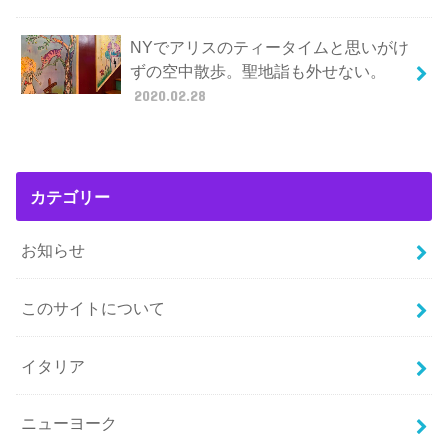
NYでアリスのティータイムと思いがけ
ずの空中散歩。聖地詣も外せない。
2020.02.28
カテゴリー
お知らせ
このサイトについて
イタリア
ニューヨーク