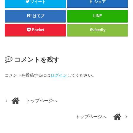
ツイート
シェア
はてブ
LINE
Pocket
feedly
コメントを残す
コメントを投稿するには
ログイン
してください。
トップページへ
トップページへ