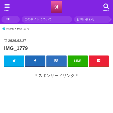
menu
search
TOP
このサイトについて
お問い合わせ
HOME
IMG_1779
2020.02.27
IMG_1779
LINE
＊スポンサードリンク＊