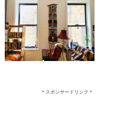
＊スポンサードリンク＊