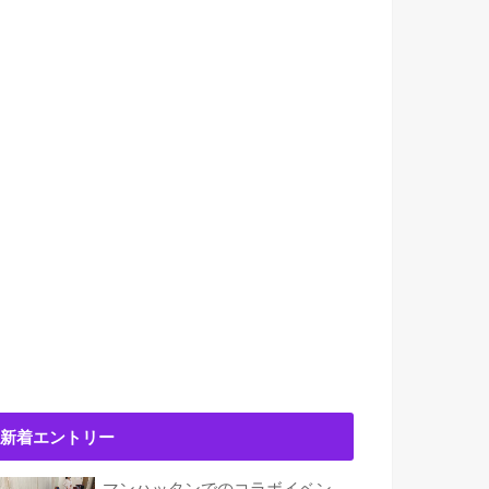
新着エントリー