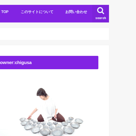
TOP
このサイトについて
お問い合わせ
search
owner:chigusa