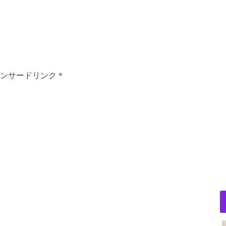
ンサードリンク＊