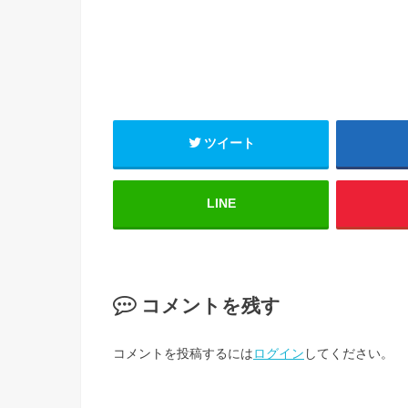
ツイート
LINE
コメントを残す
コメントを投稿するには
ログイン
してください。