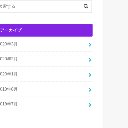
アーカイブ
2020年3月
2020年2月
2020年1月
2019年8月
2019年7月