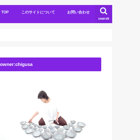
TOP
このサイトについて
お問い合わせ
search
owner:chigusa