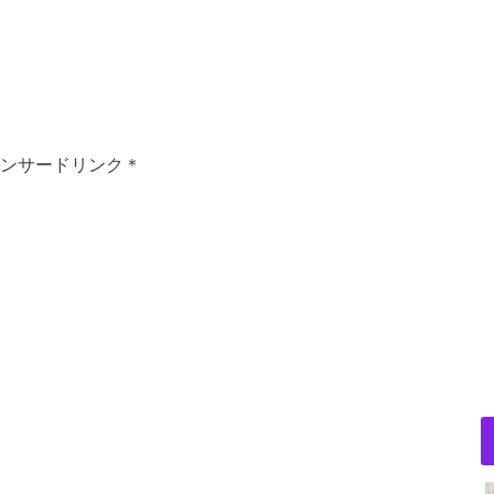
ンサードリンク＊