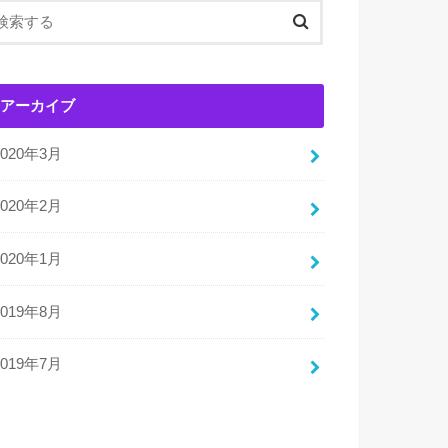
アーカイブ
2020年3月
2020年2月
2020年1月
2019年8月
2019年7月