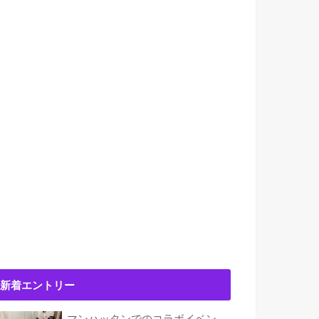
新着エントリー