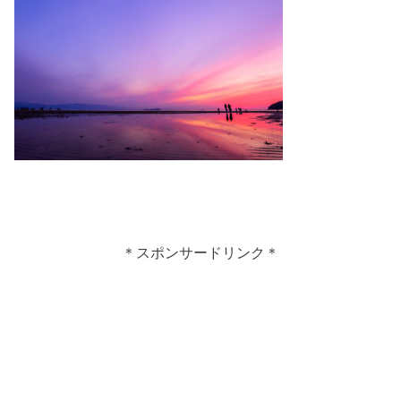
＊スポンサードリンク＊