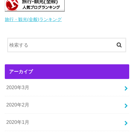
旅行・観光(全般)ランキング
アーカイブ
2020年3月
2020年2月
2020年1月