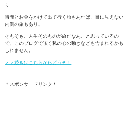
り。
時間とお金をかけて出て行く旅もあれば、目に見えない
内側の旅もあり。
そもそも、人生そのものが旅だなあ、と思っているの
で、このブログで呟く私の心の動きなども含まれるかも
しれません。
＞＞続きはこちらからどうぞ！
＊スポンサードリンク＊