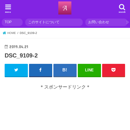
menu
search
TOP
このサイトについて
お問い合わせ
HOME
DSC_9109-2
2019.04.21
DSC_9109-2
LINE
＊スポンサードリンク＊