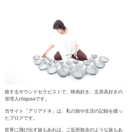
旅するサウンドセラピストで、映画好き、文房具好きの
管理人chigusaです。
当サイト「アリアドネ」は、私の旅や生活の記録を綴っ
たブログです。
世界に飛び出す旅もあれば、ご近所散歩のような旅もあ