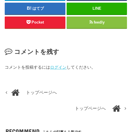
はてブ
LINE
Pocket
feedly
コメントを残す
コメントを投稿するには
ログイン
してください。
トップページへ
トップページへ
RECOMMEND