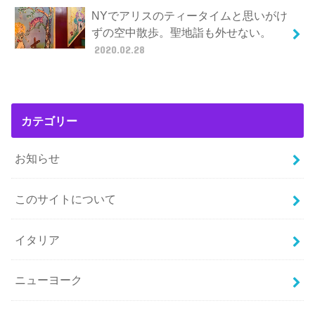
NYでアリスのティータイムと思いがけ
ずの空中散歩。聖地詣も外せない。
2020.02.28
カテゴリー
お知らせ
このサイトについて
イタリア
ニューヨーク