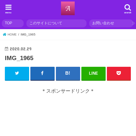
menu
search
TOP
このサイトについて
お問い合わせ
HOME
IMG_1965
2020.02.29
IMG_1965
LINE
＊スポンサードリンク＊