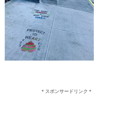
＊スポンサードリンク＊