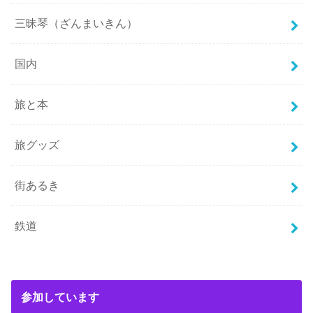
三昧琴（ざんまいきん）
国内
旅と本
旅グッズ
街あるき
鉄道
参加しています