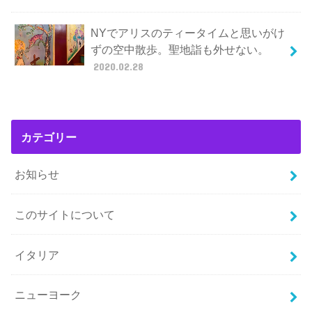
NYでアリスのティータイムと思いがけ
ずの空中散歩。聖地詣も外せない。
2020.02.28
カテゴリー
お知らせ
このサイトについて
イタリア
ニューヨーク