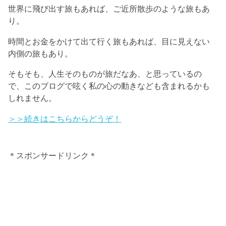
世界に飛び出す旅もあれば、ご近所散歩のような旅もあ
り。
時間とお金をかけて出て行く旅もあれば、目に見えない
内側の旅もあり。
そもそも、人生そのものが旅だなあ、と思っているの
で、このブログで呟く私の心の動きなども含まれるかも
しれません。
＞＞続きはこちらからどうぞ！
＊スポンサードリンク＊