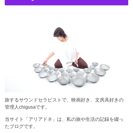
旅するサウンドセラピストで、映画好き、文房具好きの
管理人chigusaです。
当サイト「アリアドネ」は、私の旅や生活の記録を綴っ
たブログです。