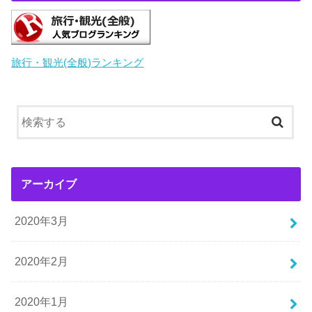
旅行・観光(全般)ランキング
アーカイブ
2020年3月
2020年2月
2020年1月