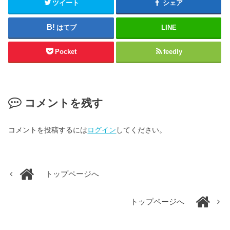
ツイート
シェア
はてブ
LINE
Pocket
feedly
コメントを残す
コメントを投稿するには
ログイン
してください。
トップページへ
トップページへ