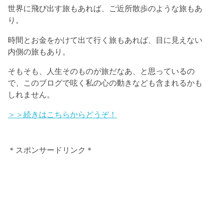
世界に飛び出す旅もあれば、ご近所散歩のような旅もあ
り。
時間とお金をかけて出て行く旅もあれば、目に見えない
内側の旅もあり。
そもそも、人生そのものが旅だなあ、と思っているの
で、このブログで呟く私の心の動きなども含まれるかも
しれません。
＞＞続きはこちらからどうぞ！
＊スポンサードリンク＊