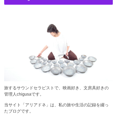
旅するサウンドセラピストで、映画好き、文房具好きの
管理人chigusaです。
当サイト「アリアドネ」は、私の旅や生活の記録を綴っ
たブログです。