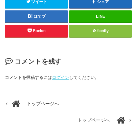
ツイート
シェア
はてブ
LINE
Pocket
feedly
コメントを残す
コメントを投稿するには
ログイン
してください。
トップページへ
トップページへ