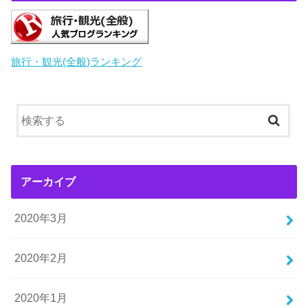
旅行・観光(全般)ランキング
アーカイブ
2020年3月
2020年2月
2020年1月