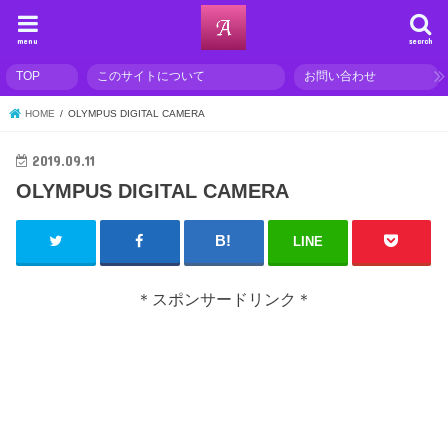
menu
search
TOP
このサイトについて
お問い合わせ
HOME
OLYMPUS DIGITAL CAMERA
2019.09.11
OLYMPUS DIGITAL CAMERA
LINE
＊スポンサードリンク＊