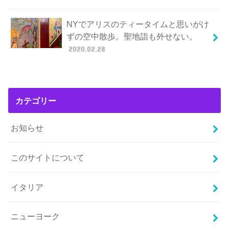
NYでアリスのティータイムと思いがけ
ずの空中散歩。聖地詣も外せない。
2020.02.28
カテゴリー
お知らせ
このサイトについて
イタリア
ニューヨーク