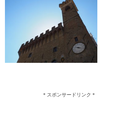
＊スポンサードリンク＊