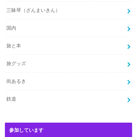
三昧琴（ざんまいきん）
国内
旅と本
旅グッズ
街あるき
鉄道
参加しています