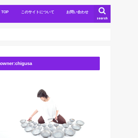
TOP
このサイトについて
お問い合わせ
search
owner:chigusa