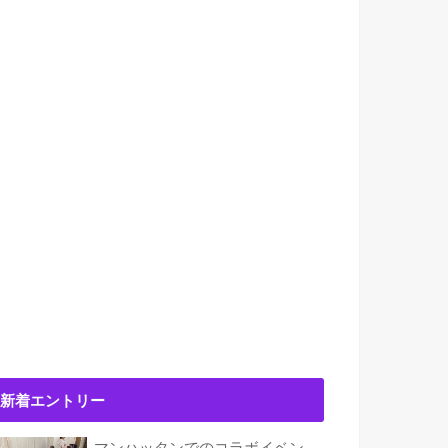
新着エントリー