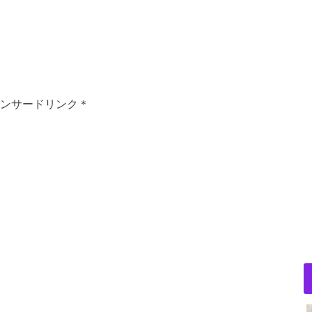
ンサードリンク＊