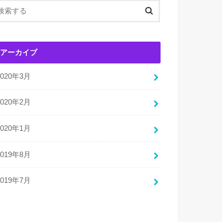
アーカイブ
2020年3月
2020年2月
2020年1月
2019年8月
2019年7月