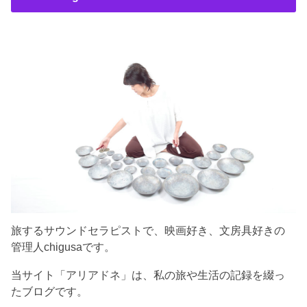
旅するサウンドセラピストで、映画好き、文房具好きの
管理人chigusaです。
当サイト「アリアドネ」は、私の旅や生活の記録を綴っ
たブログです。