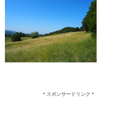
＊スポンサードリンク＊