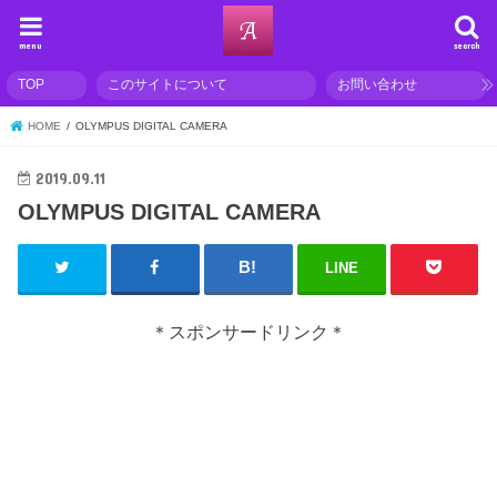
menu
search
TOP
このサイトについて
お問い合わせ
HOME
OLYMPUS DIGITAL CAMERA
2019.09.11
OLYMPUS DIGITAL CAMERA
LINE
＊スポンサードリンク＊