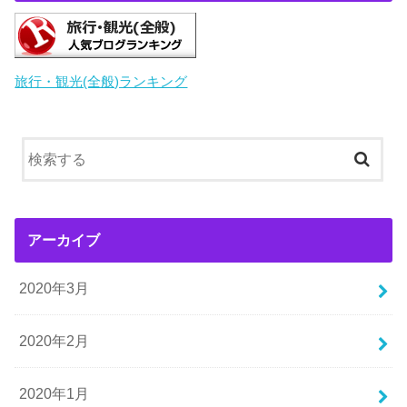
旅行・観光(全般)ランキング
アーカイブ
2020年3月
2020年2月
2020年1月