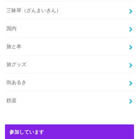
三昧琴（ざんまいきん）
国内
旅と本
旅グッズ
街あるき
鉄道
参加しています