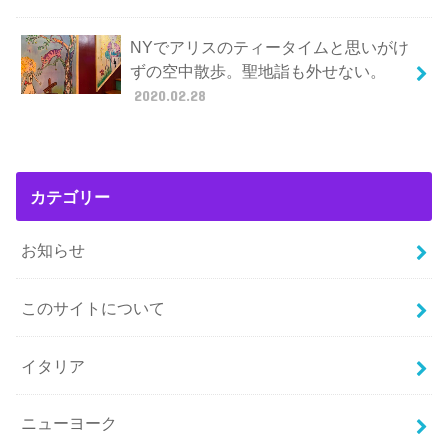
NYでアリスのティータイムと思いがけ
ずの空中散歩。聖地詣も外せない。
2020.02.28
カテゴリー
お知らせ
このサイトについて
イタリア
ニューヨーク