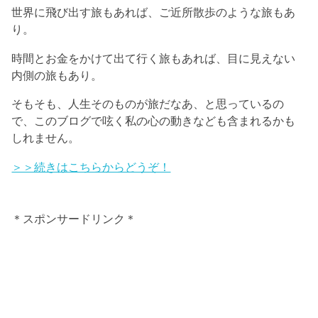
世界に飛び出す旅もあれば、ご近所散歩のような旅もあ
り。
時間とお金をかけて出て行く旅もあれば、目に見えない
内側の旅もあり。
そもそも、人生そのものが旅だなあ、と思っているの
で、このブログで呟く私の心の動きなども含まれるかも
しれません。
＞＞続きはこちらからどうぞ！
＊スポンサードリンク＊