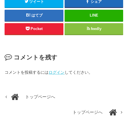
ツイート
シェア
はてブ
LINE
Pocket
feedly
コメントを残す
コメントを投稿するには
ログイン
してください。
トップページへ
トップページへ