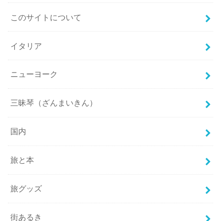
このサイトについて
イタリア
ニューヨーク
三昧琴（ざんまいきん）
国内
旅と本
旅グッズ
街あるき