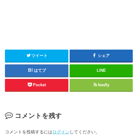
ツイート
シェア
はてブ
LINE
Pocket
feedly
コメントを残す
コメントを投稿するには
ログイン
してください。