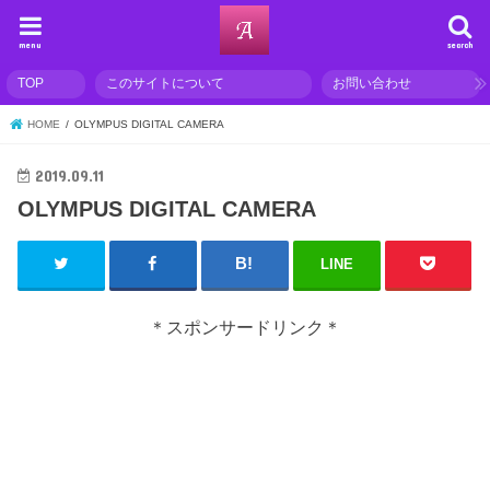
menu
search
TOP
このサイトについて
お問い合わせ
HOME
OLYMPUS DIGITAL CAMERA
2019.09.11
OLYMPUS DIGITAL CAMERA
LINE
＊スポンサードリンク＊