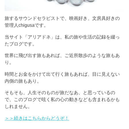
旅するサウンドセラピストで、映画好き、文房具好きの
管理人chigusaです。
当サイト「アリアドネ」は、私の旅や生活の記録を綴っ
たブログです。
世界に飛び出す旅もあれば、ご近所散歩のような旅もあ
り。
時間とお金をかけて出て行く旅もあれば、目に見えない
内側の旅もあり。
そもそも、人生そのものが旅だなあ、と思っているの
で、このブログで呟く私の心の動きなども含まれるかも
しれません。
＞＞続きはこちらからどうぞ！