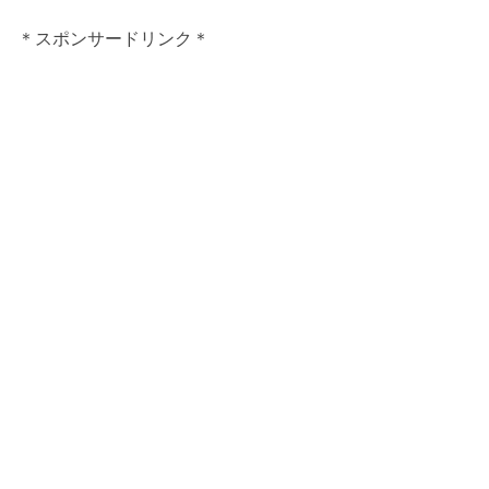
＊スポンサードリンク＊