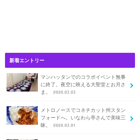
新着エントリー
マンハッタンでのコラボイベント無事
に終了。夜空に映える大聖堂とお月さ
ま。
2020.03.03
メトロノースでコネチカット州スタン
フォードへ。いなわら亭さんで美味三
昧。
2020.03.01