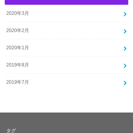
2020年3月
2020年2月
2020年1月
2019年8月
2019年7月
タグ