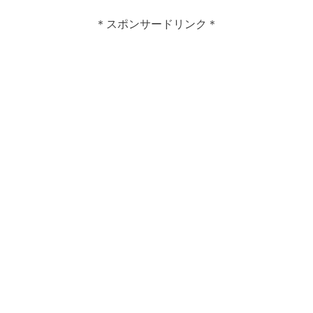
＊スポンサードリンク＊