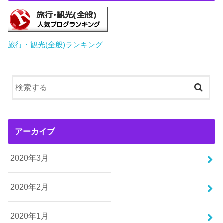
旅行・観光(全般)ランキング
アーカイブ
2020年3月
2020年2月
2020年1月