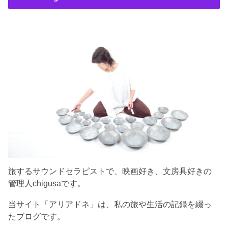
旅するサウンドセラピストで、映画好き、文房具好きの
管理人chigusaです。
当サイト「アリアドネ」は、私の旅や生活の記録を綴っ
たブログです。