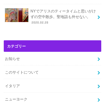
NYでアリスのティータイムと思いがけ
ずの空中散歩。聖地詣も外せない。
2020.02.28
カテゴリー
お知らせ
このサイトについて
イタリア
ニューヨーク