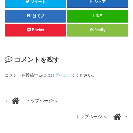
ツイート
シェア
はてブ
LINE
Pocket
feedly
コメントを残す
コメントを投稿するには
ログイン
してください。
トップページへ
トップページへ