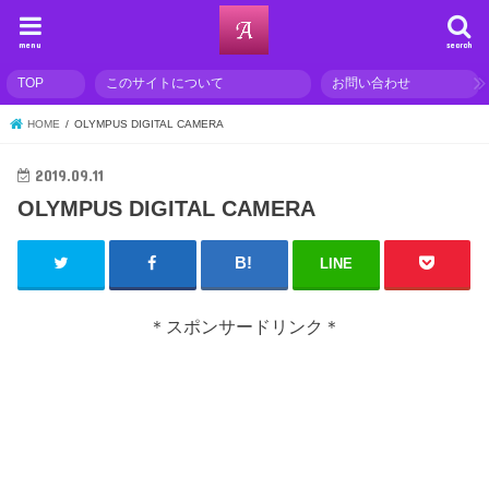
menu
search
TOP
このサイトについて
お問い合わせ
HOME
OLYMPUS DIGITAL CAMERA
2019.09.11
OLYMPUS DIGITAL CAMERA
LINE
＊スポンサードリンク＊