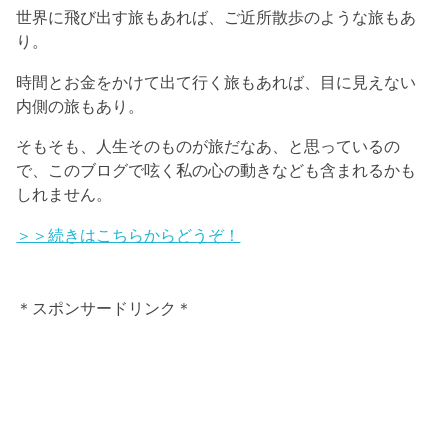
世界に飛び出す旅もあれば、ご近所散歩のような旅もあ
り。
時間とお金をかけて出て行く旅もあれば、目に見えない
内側の旅もあり。
そもそも、人生そのものが旅だなあ、と思っているの
で、このブログで呟く私の心の動きなども含まれるかも
しれません。
＞＞続きはこちらからどうぞ！
＊スポンサードリンク＊