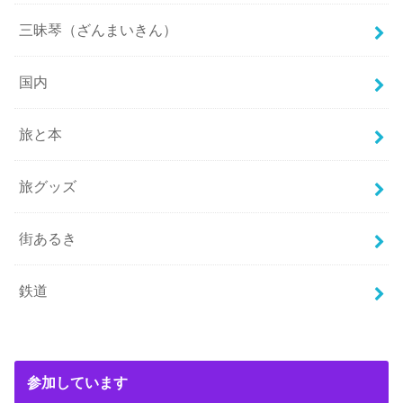
三昧琴（ざんまいきん）
国内
旅と本
旅グッズ
街あるき
鉄道
参加しています