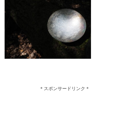
＊スポンサードリンク＊