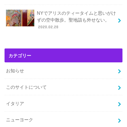
NYでアリスのティータイムと思いがけ
ずの空中散歩。聖地詣も外せない。
2020.02.28
カテゴリー
お知らせ
このサイトについて
イタリア
ニューヨーク