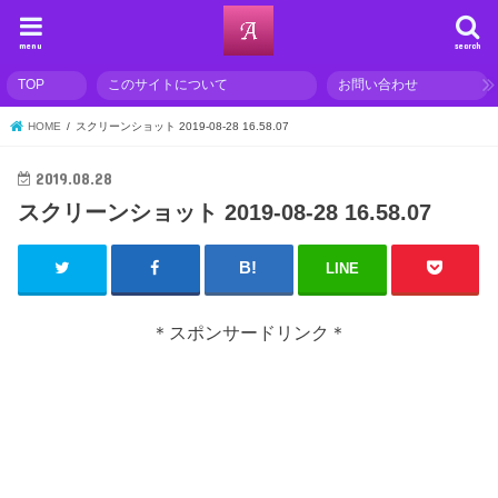
menu
search
TOP
このサイトについて
お問い合わせ
HOME
スクリーンショット 2019-08-28 16.58.07
2019.08.28
スクリーンショット 2019-08-28 16.58.07
LINE
＊スポンサードリンク＊