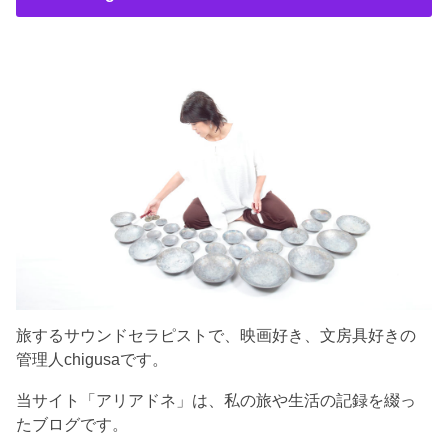
旅するサウンドセラピストで、映画好き、文房具好きの
管理人chigusaです。
当サイト「アリアドネ」は、私の旅や生活の記録を綴っ
たブログです。