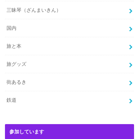
三昧琴（ざんまいきん）
国内
旅と本
旅グッズ
街あるき
鉄道
参加しています