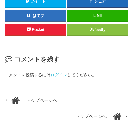
ツイート
シェア
はてブ
LINE
Pocket
feedly
コメントを残す
コメントを投稿するには
ログイン
してください。
トップページへ
トップページへ