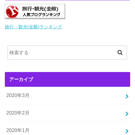
旅行・観光(全般)ランキング
アーカイブ
2020年3月
2020年2月
2020年1月