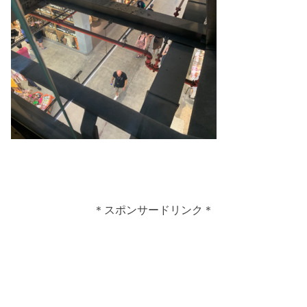
＊スポンサードリンク＊