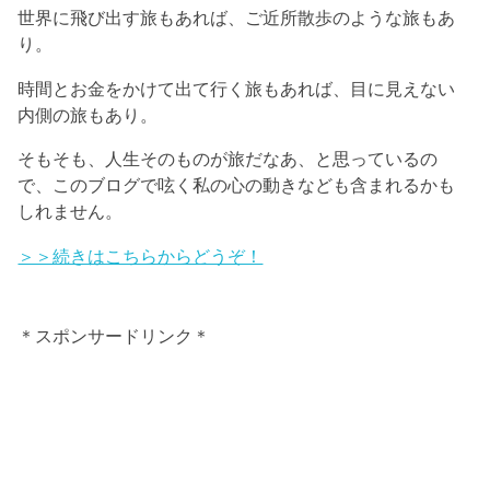
世界に飛び出す旅もあれば、ご近所散歩のような旅もあ
り。
時間とお金をかけて出て行く旅もあれば、目に見えない
内側の旅もあり。
そもそも、人生そのものが旅だなあ、と思っているの
で、このブログで呟く私の心の動きなども含まれるかも
しれません。
＞＞続きはこちらからどうぞ！
＊スポンサードリンク＊