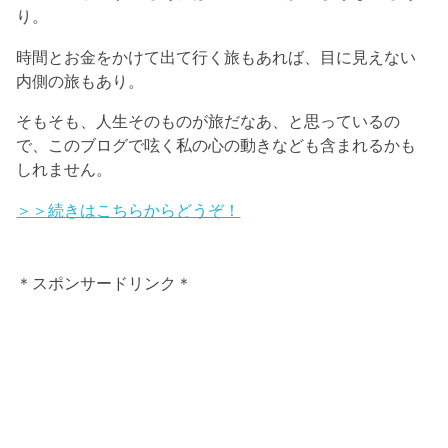
り。
時間とお金をかけて出て行く旅もあれば、目に見えない
内側の旅もあり。
そもそも、人生そのものが旅だなあ、と思っているの
で、このブログで呟く私の心の動きなども含まれるかも
しれません。
＞＞続きはこちらからどうぞ！
＊スポンサードリンク＊