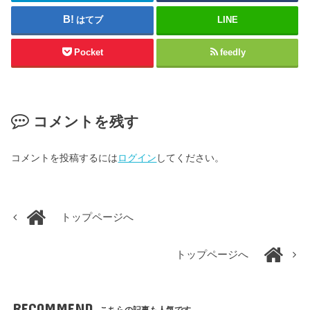
はてブ
LINE
Pocket
feedly
コメントを残す
コメントを投稿するには
ログイン
してください。
トップページへ
トップページへ
RECOMMEND