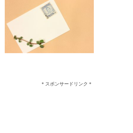
＊スポンサードリンク＊