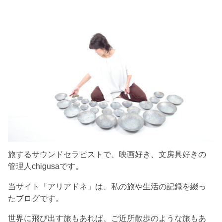
旅するサウンドセラピストで、映画好き、文房具好きの
管理人chigusaです。
当サイト「アリアドネ」は、私の旅や生活の記録を綴っ
たブログです。
世界に飛び出す旅もあれば、ご近所散歩のような旅もあ