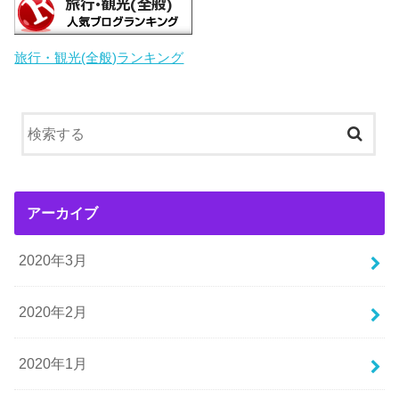
旅行・観光(全般)ランキング
アーカイブ
2020年3月
2020年2月
2020年1月