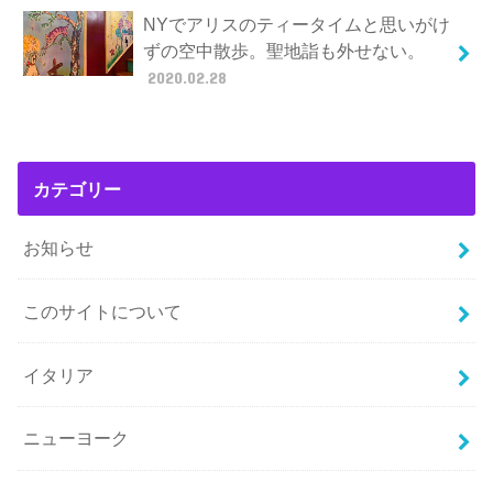
NYでアリスのティータイムと思いがけ
ずの空中散歩。聖地詣も外せない。
2020.02.28
カテゴリー
お知らせ
このサイトについて
イタリア
ニューヨーク